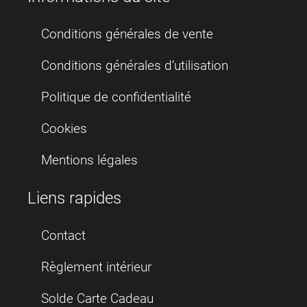
Conditions générales de vente
Conditions générales d’utilisation
Politique de confidentialité
Cookies
Mentions légales
Liens rapides
Contact
Règlement intérieur
Solde Carte Cadeau