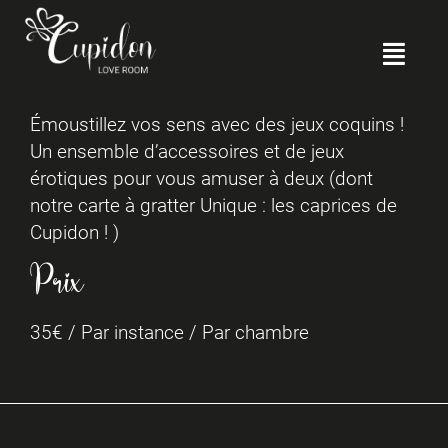
Émoustillez vos sens avec des jeux coquins !
Un ensemble d’accessoires et de jeux
érotiques pour vous amuser à deux (dont
notre carte à gratter Unique : les caprices de
Cupidon ! )
Prix
35
€
/ Par instance / Par chambre