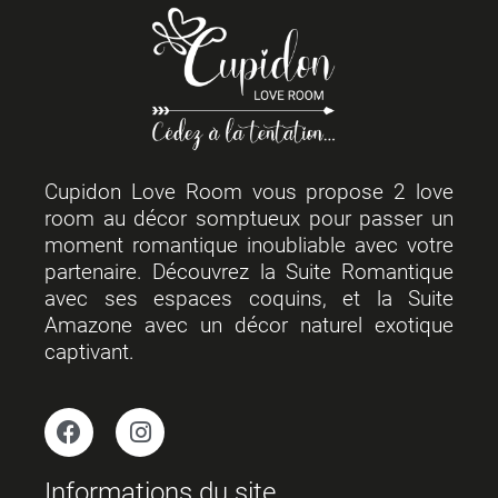
Cupidon Love Room vous propose 2 love
room au décor somptueux pour passer un
moment romantique inoubliable avec votre
partenaire. Découvrez la Suite Romantique
avec ses espaces coquins, et la Suite
Amazone avec un décor naturel exotique
captivant.
Informations du site