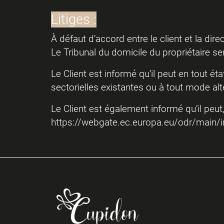
Litiges :
À défaut d’accord entre le client et la dir
Le Tribunal du domicile du propriétaire se
Le Client est informé qu’il peut en tout 
sectorielles existantes ou à tout mode alt
Le Client est également informé qu’il peu
https://webgate.ec.europa.eu/odr/main