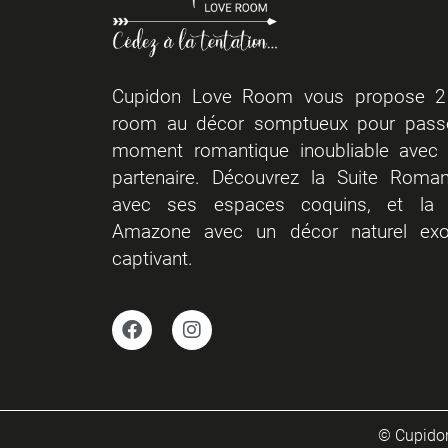
Cupidon Love Room vous propose 2
room au décor somptueux pour pass
moment romantique inoubliable avec 
partenaire. Découvrez la Suite Roman
avec ses espaces coquins, et la 
Amazone avec un décor naturel exo
captivant.
© Cupidon