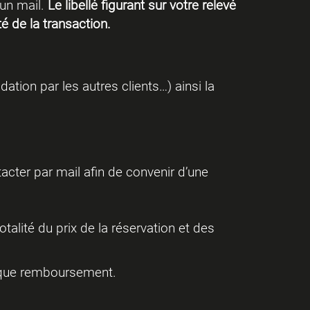
’un mail.
Le libellé figurant sur votre relevé
té de la transaction.
dation par les autres clients…) ainsi la
acter par mail afin de convenir d’une
otalité du prix de la réservation et des
onque remboursement.