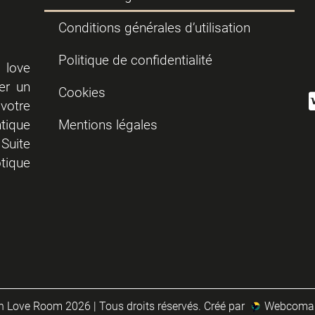
Conditions générales d’utilisation
Politique de confidentialité
 love
er un
Cookies
votre
tique
Mentions légales
Suite
tique
 Love Room 2026 | Tous droits réservés. Créé par
Webcoma