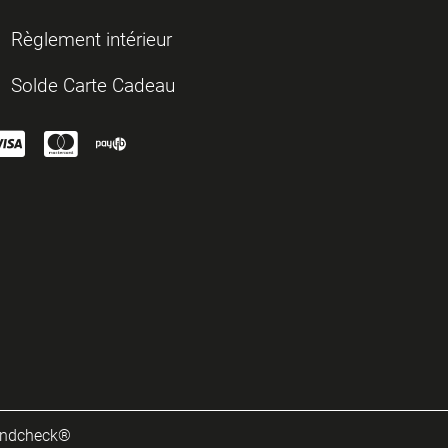
Règlement intérieur
Solde Carte Cadeau
ndcheck®