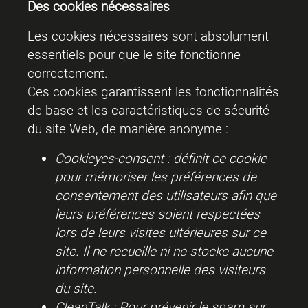
Des cookies nécessaires
Les cookies nécessaires sont absolument
essentiels pour que le site fonctionne
correctement.
Ces cookies garantissent les fonctionnalités
de base et les caractéristiques de sécurité
du site Web, de manière anonyme :
Cookieyes-consent : définit ce cookie
pour mémoriser les préférences de
consentement des utilisateurs afin que
leurs préférences soient respectées
lors de leurs visites ultérieures sur ce
site. Il ne recueille ni ne stocke aucune
information personnelle des visiteurs
du site.
CleanTalk : Pour prévenir le spam sur