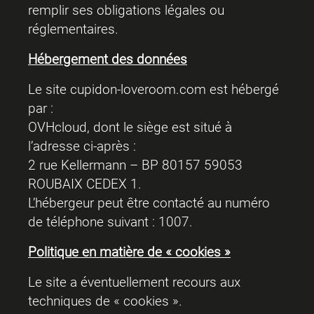
remplir ses obligations légales ou
réglementaires.
Hébergement des données
Le site cupidon-loveroom.com est hébergé
par :
OVHcloud, dont le siège est situé à
l’adresse ci-après :
2 rue Kellermann – BP 80157 59053
ROUBAIX CEDEX 1.
L’hébergeur peut être contacté au numéro
de téléphone suivant : 1007.
Politique en matière de « cookies »
Le site a éventuellement recours aux
techniques de « cookies ».