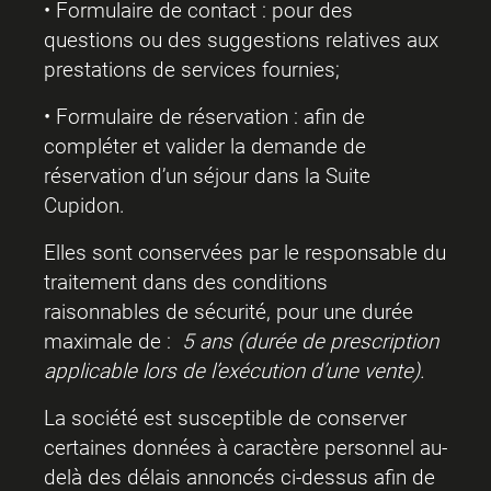
• Formulaire de contact : pour des
questions ou des suggestions relatives aux
prestations de services fournies;
• Formulaire de réservation : afin de
compléter et valider la demande de
réservation d’un séjour dans la Suite
Cupidon.
Elles sont conservées par le responsable du
traitement dans des conditions
raisonnables de sécurité, pour une durée
maximale de :
5 ans (durée de prescription
applicable lors de l’exécution d’une vente).
La société est susceptible de conserver
certaines données à caractère personnel au-
delà des délais annoncés ci-dessus afin de