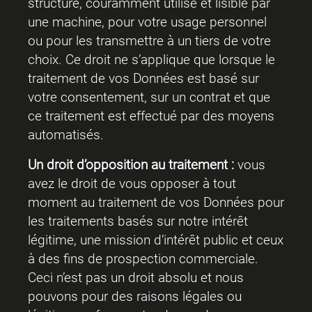
structuré, couramment utilisé et lisible par
une machine, pour votre usage personnel
ou pour les transmettre à un tiers de votre
choix. Ce droit ne s’applique que lorsque le
traitement de vos Données est basé sur
votre consentement, sur un contrat et que
ce traitement est effectué par des moyens
automatisés.
Un droit
d’opposition
au traitement :
vous
avez le droit de vous opposer à tout
moment au traitement de vos Données pour
les traitements basés sur notre intérêt
légitime, une mission d’intérêt public et ceux
à des fins de prospection commerciale.
Ceci n’est pas un droit absolu et nous
pouvons pour des raisons légales ou