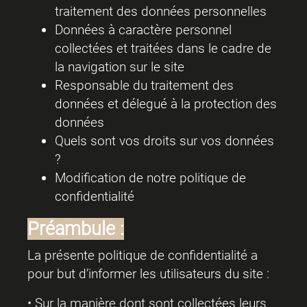
traitement des données personnelles
Données à caractère personnel
collectées et traitées dans le cadre de
la navigation sur le site
Responsable du traitement des
données et délegué à la protection des
données
Quels sont vos droits sur vos données
?
Modification de notre politique de
confidentialité
Préambule :
La présente politique de confidentialité a
pour but d’informer les utilisateurs du site :
• Sur la manière dont sont collectées leurs