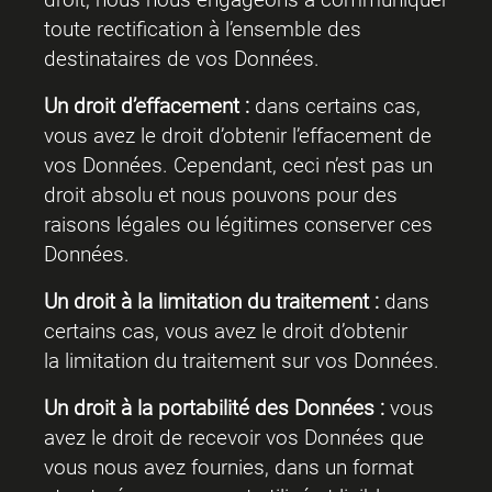
toute rectification à l’ensemble des
destinataires de vos Données.
Un droit
d’effacement
:
dans certains cas,
vous avez le droit d’obtenir l’effacement de
vos Données. Cependant, ceci n’est pas un
droit absolu et nous pouvons pour des
raisons légales ou légitimes conserver ces
Données.
Un droit
à
la
limitation du traitement :
dans
certains cas, vous avez le droit d’obtenir
la limitation du traitement sur vos Données.
Un droit
à
la
portabilité
des
Données
:
vous
avez le droit de recevoir vos Données que
vous nous avez fournies, dans un format