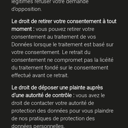
légitimes refuser votre demande
d’opposition.
Le droit de retirer votre consentement
à
tout
moment :
vous pouvez retirer votre
consentement au traitement de vos
Données lorsque le traitement est basé sur
votre consentement. Le retrait du
consentement ne compromet pas la licéité
du traitement fondé sur le consentement
effectué avant ce retrait.
Le droit de
déposer
une plainte
auprès
d’une
autorité
de
contrôle
:
vous avez le
droit de contacter votre autorité de
protection des données pour vous plaindre
de nos pratiques de protection des
données personnelles.