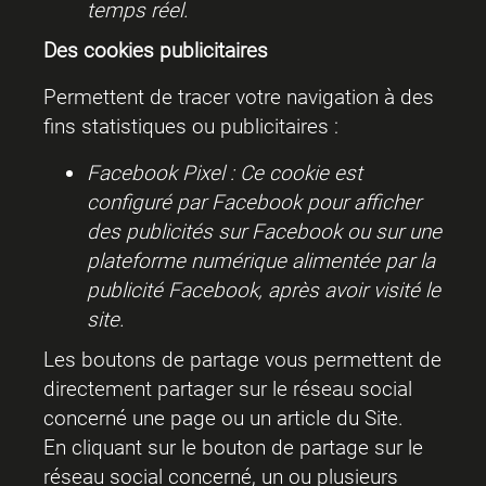
temps réel.
Des cookies publicitaires
Permettent de tracer votre navigation à des
fins statistiques ou publicitaires :
Facebook Pixel : Ce cookie est
configuré par Facebook pour afficher
des publicités sur Facebook ou sur une
plateforme numérique alimentée par la
publicité Facebook, après avoir visité le
site.
Les boutons de partage vous permettent de
directement partager sur le réseau social
concerné une page ou un article du Site.
En cliquant sur le bouton de partage sur le
réseau social concerné, un ou plusieurs