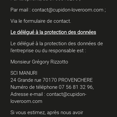
Par mail :
contact@cupidon-loveroom.com
;
Via le
formulaire de contact
.
Le délégué à la protection des données
Le délégué à la protection des données de
l’entreprise ou du responsable est :
Monsieur Grégory Rizzotto
SCI MANURI
24 Grande rue 70170 PROVENCHERE
Numéro de téléphone 07 56 81 32 96,
Adresse e-mail : contact@cupidon-
loveroom.com
Si vous estimez, après nous avoir