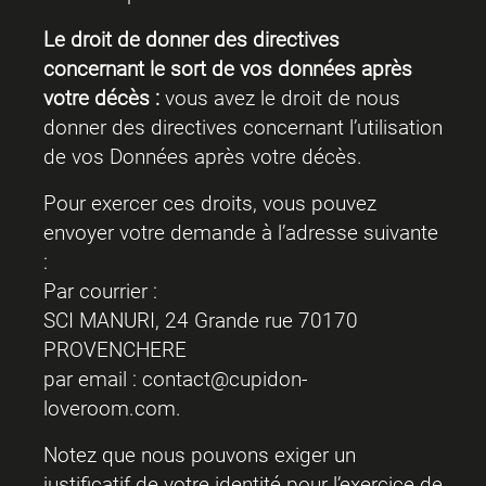
Le droit de donner des directives
concernant le sort de vos
données
après
votre
décès
:
vous avez le droit de nous
donner des directives concernant l’utilisation
de vos Données après votre décès.
Pour exercer ces droits, vous pouvez
envoyer votre demande à l’adresse suivante
:
Par courrier :
SCI MANURI, 24 Grande rue 70170
PROVENCHERE
par email :
contact@cupidon-
loveroom.com
.
Notez que nous pouvons exiger un
justificatif de votre identité pour l’exercice de