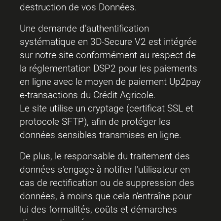
destruction de vos Données.
Une demande d’authentification
systématique en 3D-Secure V2 est intégrée
sur notre site conformément au respect de
la réglementation DSP2 pour les paiements
en ligne avec le moyen de paiement Up2pay
e-transactions du Crédit Agricole.
Le site utilise un cryptage (certificat SSL et
protocole SFTP), afin de protéger les
données sensibles transmises en ligne.
De plus, le responsable du traitement des
données s’engage à notifier l’utilisateur en
cas de rectification ou de suppression des
données, à moins que cela n’entraîne pour
lui des formalités, coûts et démarches