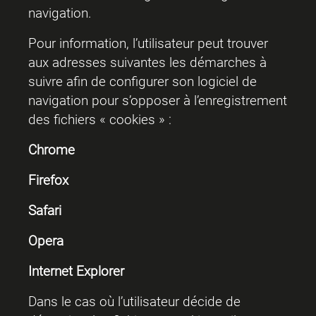
navigation.
Pour information, l’utilisateur peut trouver
aux adresses suivantes les démarches à
suivre afin de configurer son logiciel de
navigation pour s’opposer à l’enregistrement
des fichiers « cookies » :
Chrome
Firefox
Safari
Opera
Internet Explorer
Dans le cas où l’utilisateur décide de