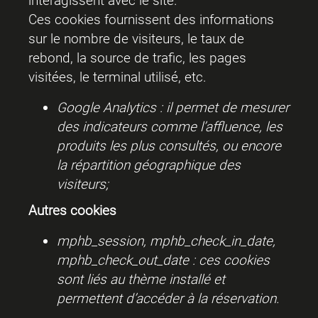
interagissent avec le site.
Ces cookies fournissent des informations
sur le nombre de visiteurs, le taux de
rebond, la source de trafic, les pages
visitées, le terminal utilisé, etc.
Google Analytics : il permet de mesurer
des indicateurs comme l’affluence, les
produits les plus consultés, ou encore
la répartition géographique des
visiteurs;
Autres cookies
mphb_session, mphb_check_in_date,
mphb_check_out_date : ces cookies
sont liés au thème installé et
permettent d’accéder à la réservation.