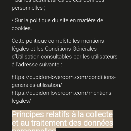
personnelles ;
• Sur la politique du site en matière de
cookies.
Cette politique complète les mentions
légales et les Conditions Générales
d’Utilisation consultables par les utilisateurs
à l’adresse suivante :
https://cupidon-loveroom.com/conditions-
generales-utilisation/
https://cupidon-loveroom.com/mentions-
legales/
Principes relatifs à la collecte
et au traitement des données