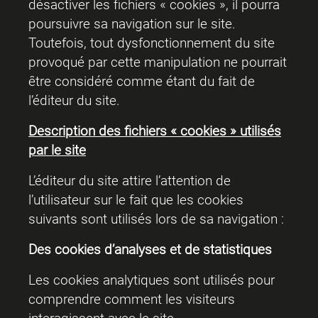
désactiver les fichiers « cookies », il pourra
poursuivre sa navigation sur le site.
Toutefois, tout dysfonctionnement du site
provoqué par cette manipulation ne pourrait
être considéré comme étant du fait de
l’éditeur du site.
Description des fichiers « cookies » utilisés
par le site
L’éditeur du site attire l’attention de
l’utilisateur sur le fait que les cookies
suivants sont utilisés lors de sa navigation :
Des cookies d’analyses et de statistiques
Les cookies analytiques sont utilisés pour
comprendre comment les visiteurs