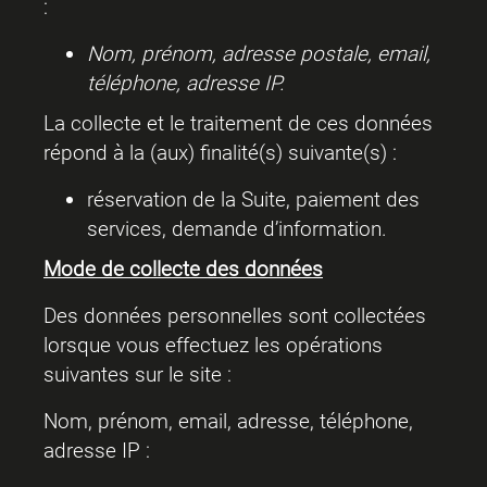
:
Nom, prénom, adresse postale, email,
téléphone, adresse IP.
La collecte et le traitement de ces données
répond à la (aux) finalité(s) suivante(s) :
réservation de la Suite, paiement des
services, demande d’information.
Mode de collecte des données
Des données personnelles sont collectées
lorsque vous effectuez les opérations
suivantes sur le site :
Nom, prénom, email, adresse, téléphone,
adresse IP :