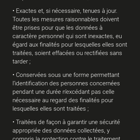
• Exactes et, si nécessaire, tenues à jour.
Toutes les mesures raisonnables doivent
être prises pour que les données à
caractère personnel qui sont inexactes, eu
égard aux finalités pour lesquelles elles sont
traitées, soient effacées ou rectifiées sans
tarder ;
• Conservées sous une forme permettant
l’identification des personnes concernées
pendant une durée n’excédant pas celle
nécessaire au regard des finalités pour
lesquelles elles sont traitées ;
• Traitées de façon à garantir une sécurité
appropriée des données collectées, y
compris la protection contre le traitement