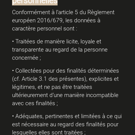
personnelles
Conformément à l’article 5 du Règlement
européen 2016/679, les données à
caractère personnel sont :
• Traitées de manière licite, loyale et
transparente au regard de la personne
concernée ;
• Collectées pour des finalités déterminées
(cf. Article 3.1 des présentes), explicites et
légitimes, et ne pas être traitées
ultérieurement d’une manière incompatible
avec ces finalités ;
• Adéquates, pertinentes et limitées à ce qui
est nécessaire au regard des finalités pour
lesquelles elles sont traitées ;