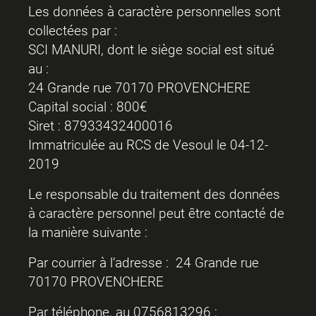
Les données à caractère personnelles sont
collectées par :
SCI MANURI, dont le siège social est situé
au :
24 Grande rue 70170 PROVENCHERE
Capital social : 800€
Siret : 87933432400016
Immatriculée au RCS de Vesoul le 04-12-
2019
Le responsable du traitement des données
à caractère personnel peut être contacté de
la manière suivante :
Par courrier à l’adresse : 24 Grande rue
70170 PROVENCHERE
Par téléphone, au
0756813296
;