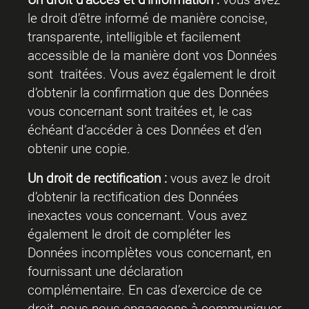
le droit d’être informé de manière concise,
transparente, intelligible et facilement
accessible de la manière dont vos Données
sont traitées. Vous avez également le droit
d’obtenir la confirmation que des Données
vous concernant sont traitées et, le cas
échéant d’accéder à ces Données et d’en
obtenir une copie.
Un droit de rectification :
vous avez le droit
d’obtenir la rectification des Données
inexactes vous concernant. Vous avez
également le droit de compléter les
Données incomplètes vous concernant, en
fournissant une déclaration
complémentaire. En cas d’exercice de ce
droit, nous nous engageons à communiquer