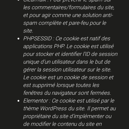
les commentaires/formulaires du site,
et pour agir comme une solution anti-
spam complète et pare-feu pour le
site.
PHPSESSID : Ce cookie est natif des
applications PHP. Le cookie est utilisé
pour stocker et identifier l’ID de session
unique d’un utilisateur dans le but de
gérer la session utilisateur sur le site.
Le cookie est un cookie de session et
est supprimé lorsque toutes les
fenêtres du navigateur sont fermées.
Elementor : Ce cookie est utilisé par le
thème WordPress du site. Il permet au
propriétaire du site d’implémenter ou
de modifier le contenu du site en