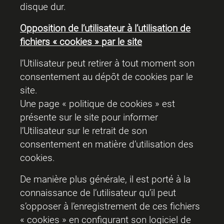
disque dur.
Opposition de l’utilisateur à l’utilisation de
fichiers « cookies » par le site
l’Utilisateur peut retirer à tout moment son
consentement au dépôt de cookies par le
site.
Une page «
politique de cookies
» est
présente sur le site pour informer
l’Utilisateur sur le retrait de son
consentement en matière d’utilisation des
cookies.
De manière plus générale, il est porté à la
connaissance de l’utilisateur qu’il peut
s’opposer à l’enregistrement de ces fichiers
« cookies » en configurant son logiciel de