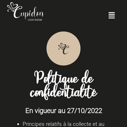
Politique de
confidentialité
En vigueur au 27/10/2022
Principes relatifs à la collecte et au