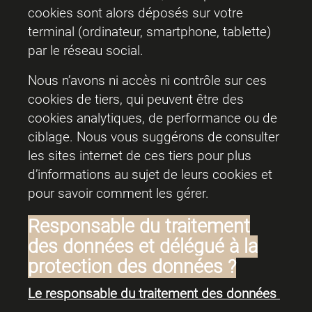
cookies sont alors déposés sur votre
terminal (ordinateur, smartphone, tablette)
par le réseau social.
Nous n’avons ni accès ni contrôle sur ces
cookies de tiers, qui peuvent être des
cookies analytiques, de performance ou de
ciblage. Nous vous suggérons de consulter
les sites internet de ces tiers pour plus
d’informations au sujet de leurs cookies et
pour savoir comment les gérer.
Responsable du traitement
des données et délégué à la
protection des données ?
Le responsable du traitement des données