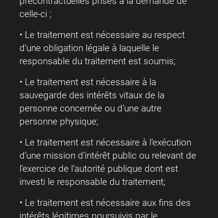
précontractuelles prises à la demande de
celle-ci ;
• Le traitement est nécessaire au respect
d’une obligation légale à laquelle le
responsable du traitement est soumis;
• Le traitement est nécessaire à la
sauvegarde des intérêts vitaux de la
personne concernée ou d’une autre
personne physique;
• Le traitement est nécessaire à l’exécution
d’une mission d’intérêt public ou relevant de
l’exercice de l’autorité publique dont est
investi le responsable du traitement;
• Le traitement est nécessaire aux fins des
intérêts légitimes poursuivis par le