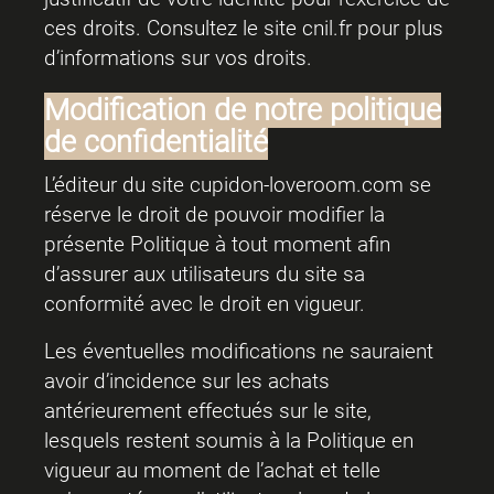
ces droits. Consultez le site
cnil.fr
pour plus
d’informations sur vos droits.
Modification de notre politique
de confidentialité
L’éditeur du site cupidon-loveroom.com se
réserve le droit de pouvoir modifier la
présente Politique à tout moment afin
d’assurer aux utilisateurs du site sa
conformité avec le droit en vigueur.
Les éventuelles modifications ne sauraient
avoir d’incidence sur les achats
antérieurement effectués sur le site,
lesquels restent soumis à la Politique en
vigueur au moment de l’achat et telle