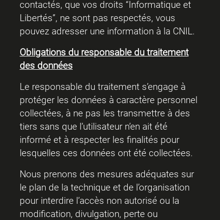
contactés, que vos droits “Informatique et
Libertés”, ne sont pas respectés, vous
pouvez adresser une information à la CNIL.
Obligations du responsable du traitement
des données
Le responsable du traitement s’engage à
protéger les données à caractère personnel
collectées, à ne pas les transmettre à des
tiers sans que l’utilisateur n’en ait été
informé et à respecter les finalités pour
lesquelles ces données ont été collectées.
Nous prenons des mesures adéquates sur
le plan de la technique et de l’organisation
pour interdire l’accès non autorisé ou la
modification, divulgation, perte ou