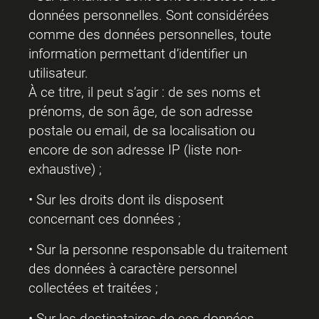
données personnelles. Sont considérées
comme des données personnelles, toute
information permettant d’identifier un
utilisateur.
À ce titre, il peut s’agir : de ses noms et
prénoms, de son âge, de son adresse
postale ou email, de sa localisation ou
encore de son adresse IP (liste non-
exhaustive) ;
• Sur les droits dont ils disposent
concernant ces données ;
• Sur la personne responsable du traitement
des données à caractère personnel
collectées et traitées ;
• Sur les destinataires de ces données