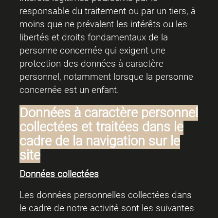
responsable du traitement ou par un tiers, à
moins que ne prévalent les intérêts ou les
libertés et droits fondamentaux de la
personne concernée qui exigent une
protection des données à caractère
personnel, notamment lorsque la personne
concernée est un enfant.
Données à caractère personnel
collectées et traitées dans le
cadre de la navigation sur le
site
Données collectées
Les données personnelles collectées dans
le cadre de notre activité sont les suivantes