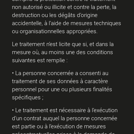
non autorisé ou illicite et contre la perte, la
destruction ou les dégâts d’origine
accidentelle, à l’aide de mesures techniques
ou organisationnelles appropriées.
Le traitement n’est licite que si, et dans la
mesure où, au moins une des conditions
suivantes est remplie :
• La personne concernée a consenti au
traitement de ses données à caractère
personnel pour une ou plusieurs finalités
spécifiques ;
• Le traitement est nécessaire à l’exécution
d’un contrat auquel la personne concernée
est partie ou à l’exécution de mesures