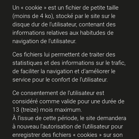
Un « cookie » est un fichier de petite taille
(moins de 4 ko), stocké par le site sur le
disque dur de l’utilisateur, contenant des
informations relatives aux habitudes de
navigation de l’utilisateur.
Ces fichiers lui permettent de traiter des
statistiques et des informations sur le trafic,
de faciliter la navigation et d’améliorer le
service pour le confort de l’utilisateur.
Ce consentement de l’utilisateur est
considéré comme valide pour une durée de
13 (treize) mois maximum.
À l’issue de cette période, le site demandera
à nouveau l’autorisation de l’utilisateur pour
enregistrer des fichiers « cookies » sur son