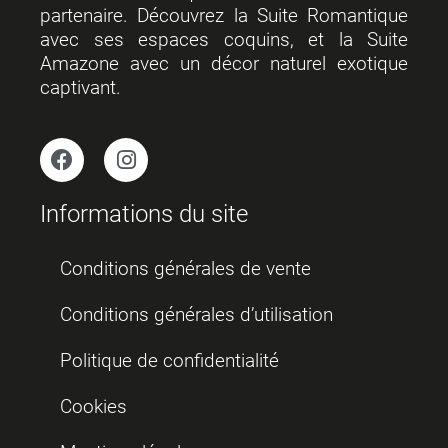
partenaire. Découvrez la Suite Romantique
avec ses espaces coquins, et la Suite
Amazone avec un décor naturel exotique
captivant.
Informations du site
Conditions générales de vente
Conditions générales d’utilisation
Politique de confidentialité
Cookies