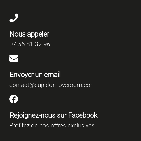
Nous appeler
07 56 81 32 96
Envoyer un email
contact@cupidon-loveroom.com
Rejoignez-nous sur Facebook
Profitez de nos offres exclusives !