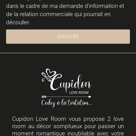
dans le cadre de ma demande d'information et
de la relation commerciale qui pourrait en
découller.
ENVOYER
Cupidon Love Room vous propose 2 love
room au décor somptueux pour passer un
moment romantique inoubliable avec votre