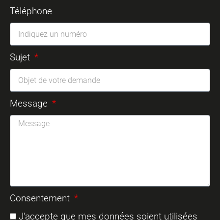
Téléphone
Sujet
Message
Consentement
J'accepte que mes données soient utilisées