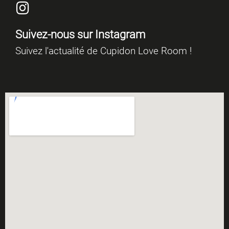
Suivez-nous sur Instagram
Suivez l'actualité de Cupidon Love Room !