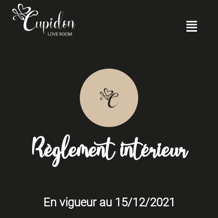
Règlement intérieur
En vigueur au 15/12/2021