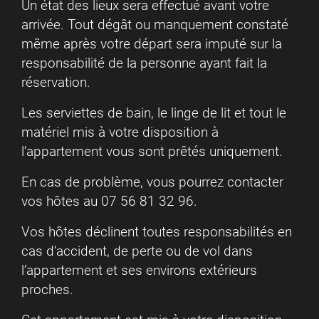
Un état des lieux sera effectué avant votre
arrivée. Tout dégât ou manquement constaté
même après votre départ sera imputé sur la
responsabilité de la personne ayant fait la
réservation.
Les serviettes de bain, le linge de lit et tout le
matériel mis à votre disposition à
l’appartement vous sont prêtés uniquement.
En cas de problème, vous pourrez contacter
vos hôtes au 07 56 81 32 96.
Vos hôtes déclinent toutes responsabilités en
cas d’accident, de perte ou de vol dans
l’appartement et ses environs extérieurs
proches.