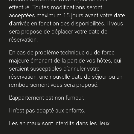
effectué. Toutes modifications seront
acceptées maximum 15 jours avant votre date
d’arrivée en fonction des disponibilités. Il vous
sera proposé de déplacer votre date de
réservation.
En cas de problème technique ou de force
majeure émanant de la part de vos hôtes, qui
seraient susceptibles d’annuler votre
réservation, une nouvelle date de séjour ou un
remboursement vous sera proposé.
L’appartement est non-fumeur.
Il n’est pas adapté aux enfants.
Les animaux sont interdits dans les lieux.