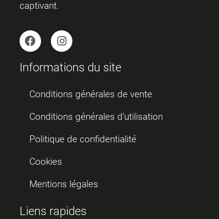
captivant.
Informations du site
Conditions générales de vente
Conditions générales d’utilisation
Politique de confidentialité
Cookies
Mentions légales
Liens rapides