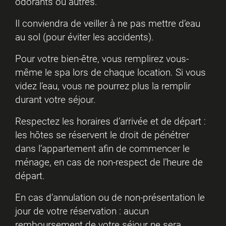
odorants ou autres.
Il conviendra de veiller à ne pas mettre d’eau
au sol (pour éviter les accidents).
Pour votre bien-être, vous remplirez vous-
même le spa lors de chaque location. Si vous
videz l’eau, vous ne pourrez plus la remplir
durant votre séjour.
Respectez les horaires d’arrivée et de départ :
les hôtes se réservent le droit de pénétrer
dans l’appartement afin de commencer le
ménage, en cas de non-respect de l’heure de
départ.
En cas d’annulation ou de non-présentation le
jour de votre réservation : aucun
remboursement de votre séjour ne sera