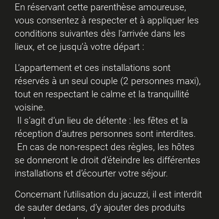
En réservant cette parenthèse amoureuse,
vous consentez à respecter et à appliquer les
conditions suivantes dès l’arrivée dans les
lieux, et ce jusqu’à votre départ :
L’appartement et ces installations sont
réservés à un seul couple (2 personnes maxi),
tout en respectant le calme et la tranquillité
voisine.
Il s’agit d’un lieu de détente : les fêtes et la
réception d’autres personnes sont interdites.
En cas de non-respect des règles, les hôtes
se donneront le droit d’éteindre les différentes
installations et d’écourter votre séjour.
Concernant l’utilisation du jacuzzi, il est interdit
de sauter dedans, d’y ajouter des produits