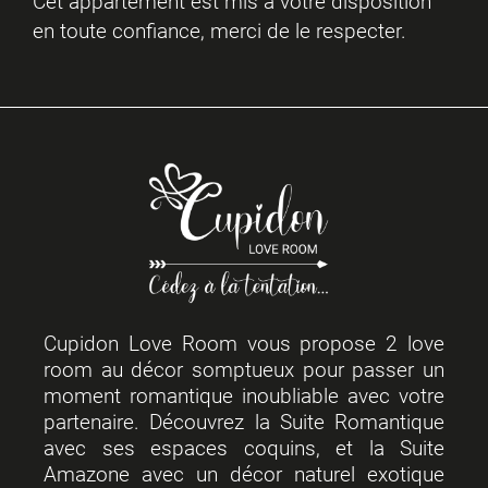
Cet appartement est mis à votre disposition
en toute confiance, merci de le respecter.
Cupidon Love Room vous propose 2 love
room au décor somptueux pour passer un
moment romantique inoubliable avec votre
partenaire. Découvrez la Suite Romantique
avec ses espaces coquins, et la Suite
Amazone avec un décor naturel exotique