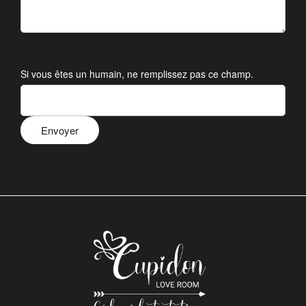
Si vous êtes un humain, ne remplissez pas ce champ.