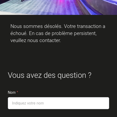
Nous sommes désolés. Votre transaction a
échoué. En cas de problème persistent,
veuillez nous contacter.
Vous avez des question ?
Nom
*