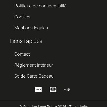
Politique de confidentialité
Cookies
Mentions légales
Liens rapides
Contact
Règlement intérieur
Solde Carte Cadeau
© Cupidon Love Room 2026 | Tous droits