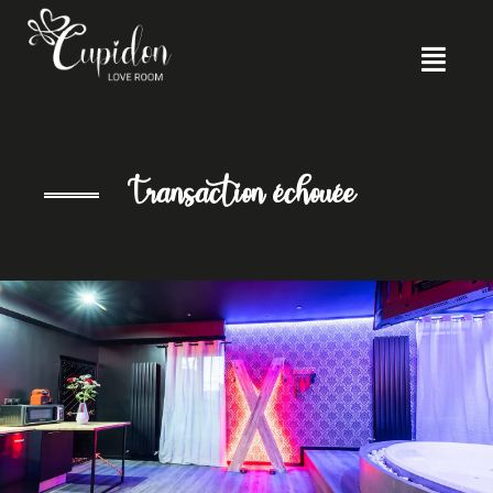
Transaction échouée