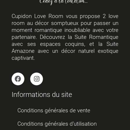
Cupidon Love Room vous propose 2 love
room au décor somptueux pour passer un
moment romantique inoubliable avec votre
partenaire. Découvrez la Suite Romantique
avec ses espaces coquins, et la Suite
Amazone avec un décor naturel exotique
captivant.
Informations du site
Conditions générales de vente
Conditions générales d’utilisation