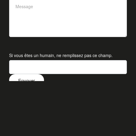
Si vous êtes un humain, ne remplissez pas ce champ.