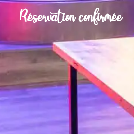
Réservation confirmée