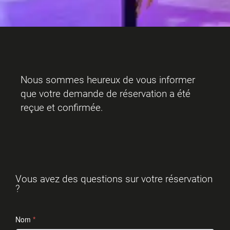
Nous sommes heureux de vous informer
que votre demande de réservation a été
reçue et confirmée.
Vous avez des questions sur votre réservation
?
Nom
*