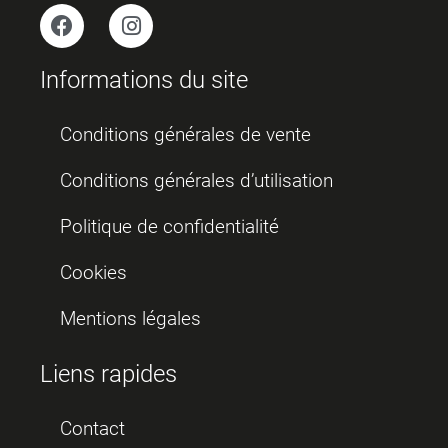
Informations du site
Conditions générales de vente
Conditions générales d’utilisation
Politique de confidentialité
Cookies
Mentions légales
Liens rapides
Contact