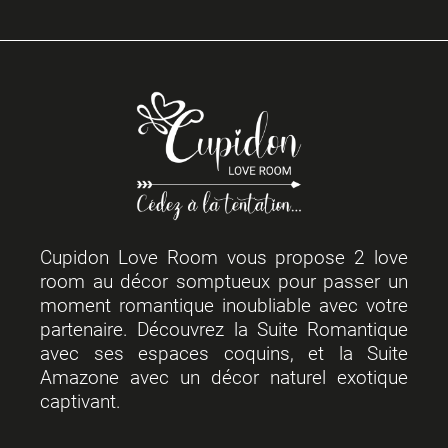
Cupidon Love Room vous propose 2 love
room au décor somptueux pour passer un
moment romantique inoubliable avec votre
partenaire. Découvrez la Suite Romantique
avec ses espaces coquins, et la Suite
Amazone avec un décor naturel exotique
captivant.