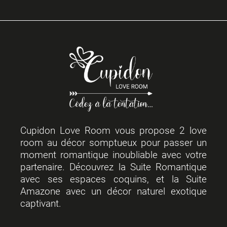
Cupidon Love Room vous propose 2 love
room au décor somptueux pour passer un
moment romantique inoubliable avec votre
partenaire. Découvrez la Suite Romantique
avec ses espaces coquins, et la Suite
Amazone avec un décor naturel exotique
captivant.