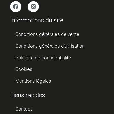
Informations du site
Conditions générales de vente
Conditions générales d’utilisation
Politique de confidentialité
Cookies
Mentions légales
Liens rapides
Contact